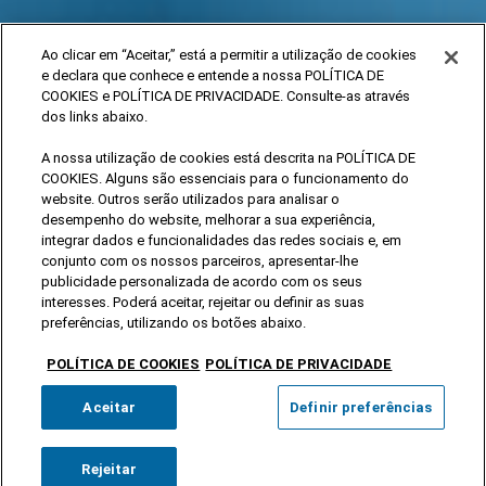
Ao clicar em “Aceitar,” está a permitir a utilização de cookies
e declara que conhece e entende a nossa POLÍTICA DE
COOKIES e POLÍTICA DE PRIVACIDADE. Consulte-as através
dos links abaixo.
A nossa utilização de cookies está descrita na POLÍTICA DE
COOKIES. Alguns são essenciais para o funcionamento do
website. Outros serão utilizados para analisar o
desempenho do website, melhorar a sua experiência,
integrar dados e funcionalidades das redes sociais e, em
conjunto com os nossos parceiros, apresentar-lhe
publicidade personalizada de acordo com os seus
interesses. Poderá aceitar, rejeitar ou definir as suas
preferências, utilizando os botões abaixo.
POLÍTICA DE COOKIES
POLÍTICA DE PRIVACIDADE
Aceitar
Definir preferências
Rejeitar