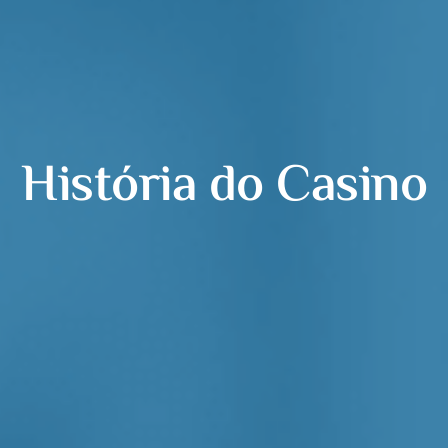
História do Casino