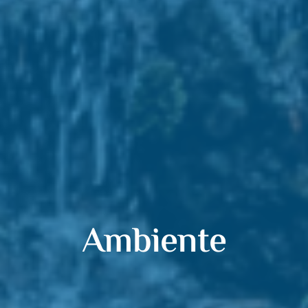
Ambiente