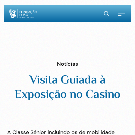
Notícias
Visita Guiada à
Exposição no Casino
A Classe Sénior incluindo os de mobilidade